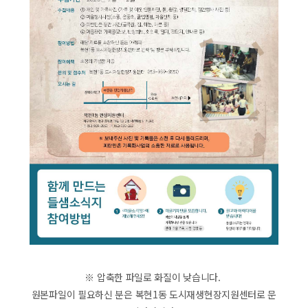
※ 압축한 파일로 화질이 낮습니다.
원본파일이 필요하신 분은 복현1동 도시재생현장지원센터로 문