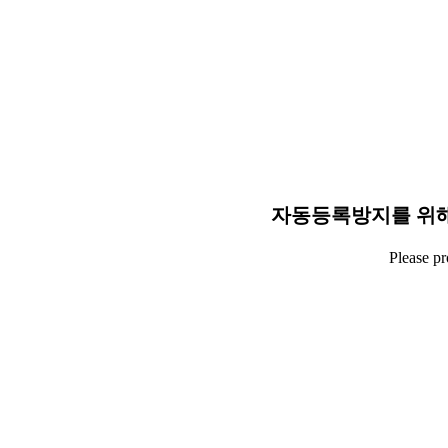
자동등록방지를 위해
Please p